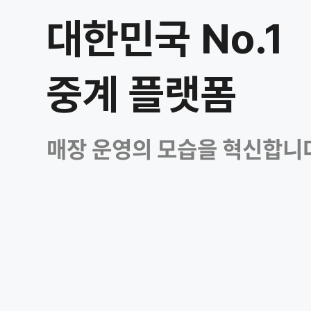
대한민국 No.1
중계 플랫폼
매장 운영의 모습을 혁신합니