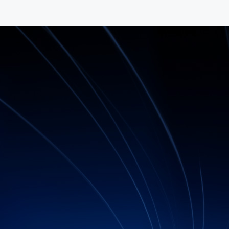
고객 수
+
업이 비즈니스의 성공과
와 함께 합니다.