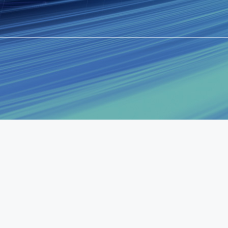
있습니다.