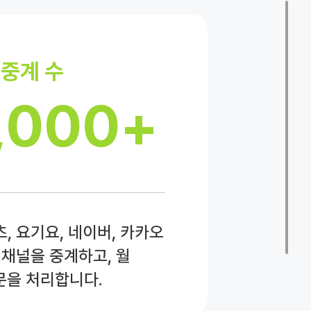
 중계 수
,000+
, 요기요, 네이버, 카카오
 채널을 중계하고, 월
문을 처리합니다.