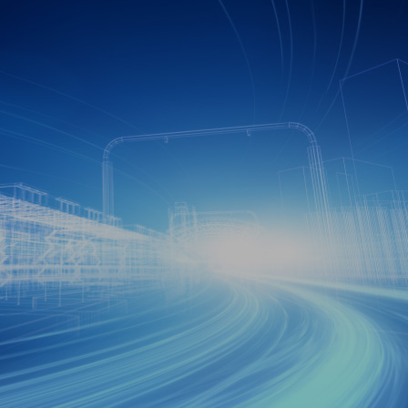
위한
배달대행사 수
의 배달대행사와 연동하여
실시간으로 확인할 수