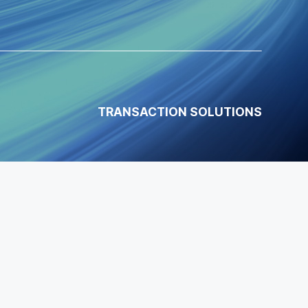
TRANSACTION SOLUTIONS