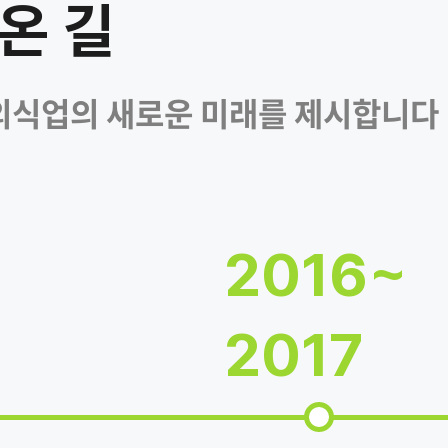
온 길
 외식업의 새로운 미래를 제시합니다
2016~
2017